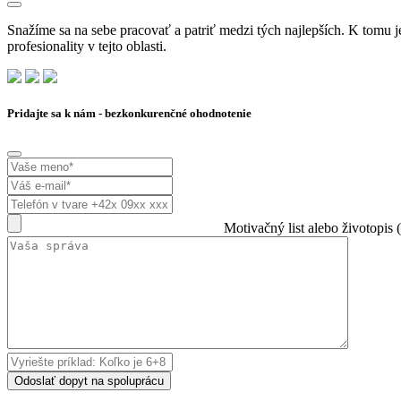
Snažíme sa na sebe pracovať a patriť medzi tých najlepších. K tomu je 
profesionality v tejto oblasti.
Pridajte sa k nám - bezkonkurenčné ohodnotenie
Motivačný list alebo životopis (
Odoslať dopyt na spoluprácu