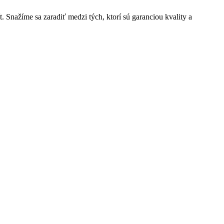
t. Snažíme sa zaradiť medzi tých, ktorí sú garanciou kvality a