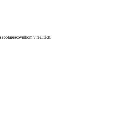
a spolupracovníkom v realitách.