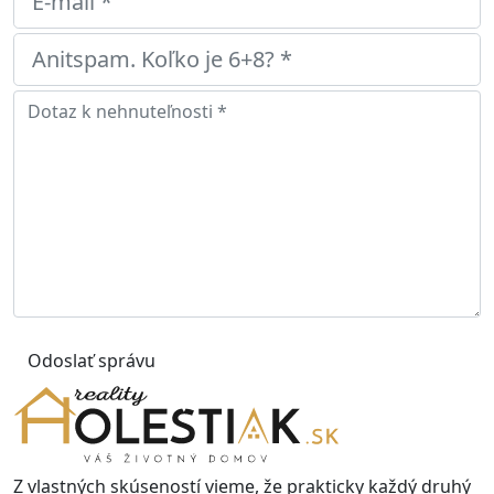
Odoslať správu
Z vlastných skúseností vieme, že prakticky každý druhý