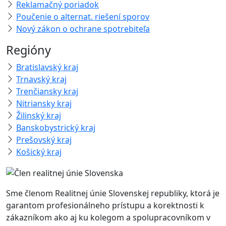
Reklamačný poriadok
Poučenie o alternat. riešení sporov
Nový zákon o ochrane spotrebiteľa
Regióny
Bratislavský kraj
Trnavský kraj
Trenčiansky kraj
Nitriansky kraj
Žilinský kraj
Banskobystrický kraj
Prešovský kraj
Košický kraj
Sme členom Realitnej únie Slovenskej republiky, ktorá je
garantom profesionálneho prístupu a korektnosti k
zákazníkom ako aj ku kolegom a spolupracovníkom v