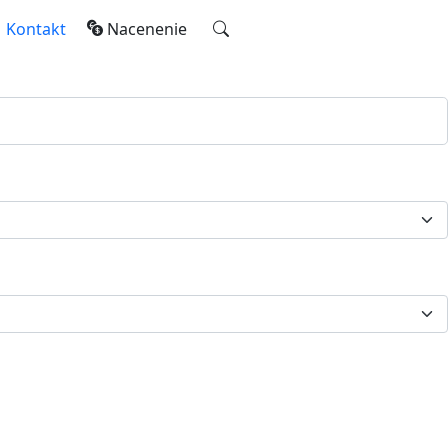
Kontakt
Nacenenie